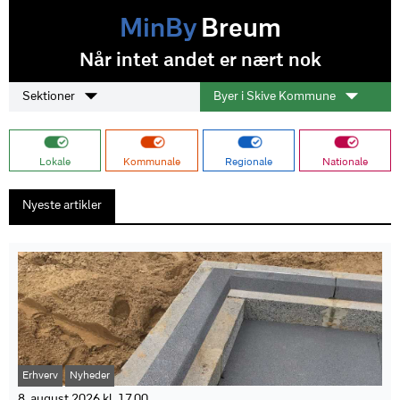
MinBy
Breum
Når intet andet er nært nok
Sektioner
Byer i Skive Kommune
Lokale
Kommunale
Regionale
Nationale
Nyeste artikler
Erhverv
Nyheder
8. august 2026 kl. 17.00